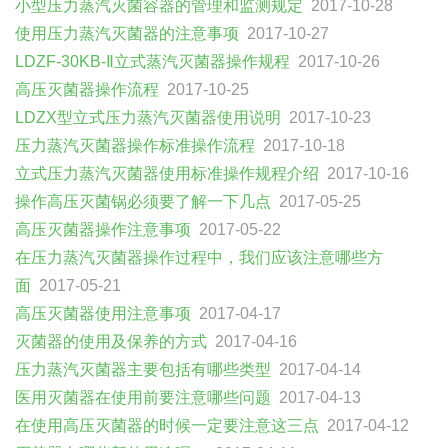
小型压力蒸汽灭菌容器的管理和监测规定
2017-10-28
使用压力蒸汽灭菌器的注意事项
2017-10-27
LDZF-30KB-Ⅱ立式蒸汽灭菌器操作规程
2017-10-26
高压灭菌器操作流程
2017-10-25
LDZX型立式压力蒸汽灭菌器使用说明
2017-10-23
压力蒸汽灭菌器操作标准操作流程
2017-10-18
立式压力蒸汽灭菌器使用标准操作规程介绍
2017-10-16
操作高压灭菌锅必须要了解一下几点
2017-05-25
高压灭菌器操作注意事项
2017-05-22
在压力蒸汽灭菌器操作过程中，我们应该注意哪些方
面
2017-05-21
高压灭菌器使用注意事项
2017-04-17
灭菌器的使用及保养的方式
2017-04-16
压力蒸汽灭菌器主要包括有哪些类型
2017-04-14
医用灭菌器在使用前要注意哪些问题
2017-04-13
在使用高压灭菌器的时候一定要注意这三点
2017-04-12