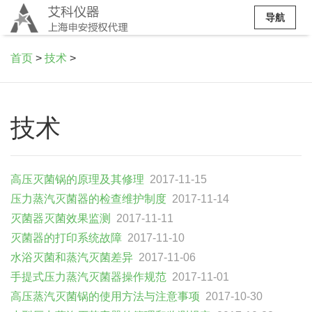
导航
首页
>
技术
>
技术
高压灭菌锅的原理及其修理
2017-11-15
压力蒸汽灭菌器的检查维护制度
2017-11-14
灭菌器灭菌效果监测
2017-11-11
灭菌器的打印系统故障
2017-11-10
水浴灭菌和蒸汽灭菌差异
2017-11-06
手提式压力蒸汽灭菌器操作规范
2017-11-01
高压蒸汽灭菌锅的使用方法与注意事项
2017-10-30