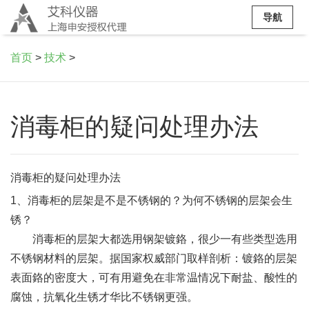
导航
首页
>
技术
>
消毒柜的疑问处理办法
消毒柜的疑问处理办法
1、消毒柜的层架是不是不锈钢的？为何不锈钢的层架会生
锈？
消毒柜的层架大都选用钢架镀鉻，很少一有些类型选用
不锈钢材料的层架。据国家权威部门取样剖析：镀鉻的层架
表面鉻的密度大，可有用避免在非常温情况下耐盐、酸性的
腐蚀，抗氧化生锈才华比不锈钢更强。