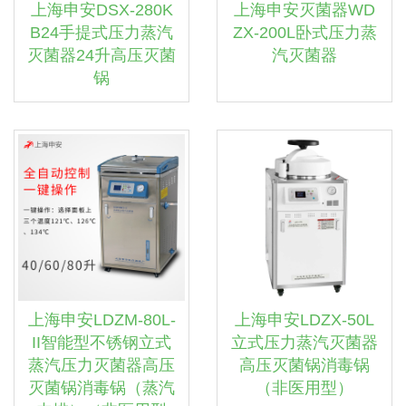
上海申安DSX-280K
上海申安灭菌器WD
B24手提式压力蒸汽
ZX-200L卧式压力蒸
灭菌器24升高压灭菌
汽灭菌器
锅
上海申安LDZM-80L-
上海申安LDZX-50L
II智能型不锈钢立式
立式压力蒸汽灭菌器
蒸汽压力灭菌器高压
高压灭菌锅消毒锅
灭菌锅消毒锅（蒸汽
（非医用型）