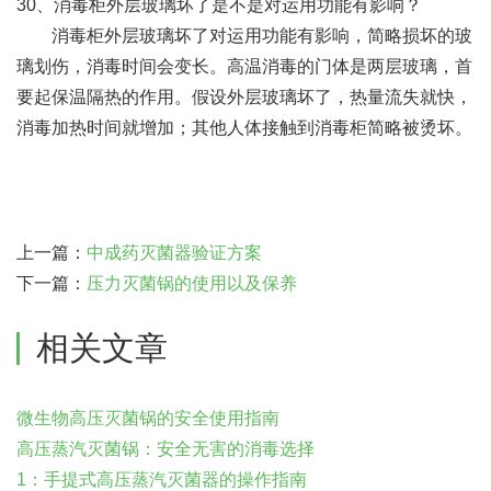
30、消毒柜外层玻璃坏了是不是对运用功能有影响？
消毒柜外层玻璃坏了对运用功能有影响，简略损坏的玻
璃划伤，消毒时间会变长。高温消毒的门体是两层玻璃，首
要起保温隔热的作用。假设外层玻璃坏了，热量流失就快，
消毒加热时间就增加；其他人体接触到消毒柜简略被烫坏。
上一篇：
中成药灭菌器验证方案
下一篇：
压力灭菌锅的使用以及保养
相关文章
微生物高压灭菌锅的安全使用指南
高压蒸汽灭菌锅：安全无害的消毒选择
1：手提式高压蒸汽灭菌器的操作指南