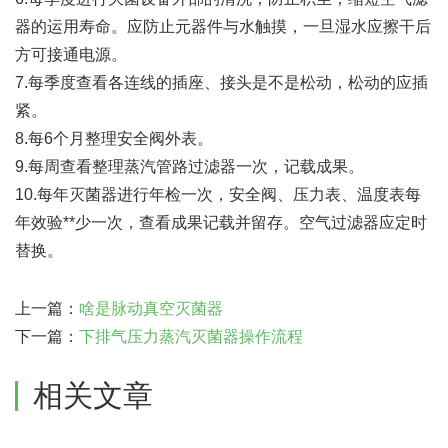
器的运用寿命。应防止元器件与水触摸，一旦湿水应擦干后
方可接通电源。
7.每季度查看各连线的插座、接头是不是松动，松动的应插
紧。
8.每6个月整理安全阀外表。
9.每周查看整理蒸汽管路过滤器一次，记载成果。
10.每年灭菌器进行年检一次，安全阀、压力表、温度表每
年效验**少一次，查看成果记载并留存。空气过滤器应定时
替换。
上一篇：
啥是脉动真空灭菌器
下一篇：
下排气压力蒸汽灭菌器操作流程
相关文章