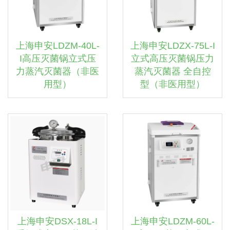
上海申安LDZM-40L-
上海申安LDZX-75L-I
I高压灭菌锅立式压
立式高压灭菌锅压力
力蒸汽灭菌器（非医
蒸汽灭菌器 全自控
用型）
型（非医用型）
上海申安DSX-18L-I
上海申安LDZM-60L-