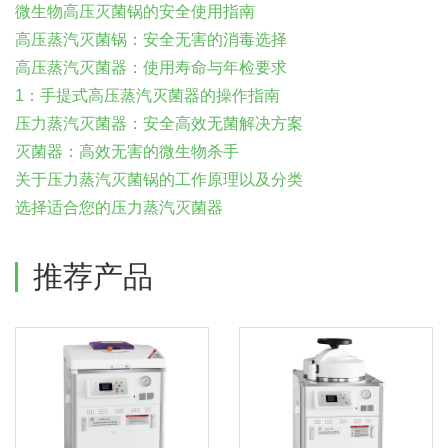
微生物高压灭菌锅的安全使用指南
高压蒸汽灭菌锅：安全无害的消毒选择
高压蒸汽灭菌器：使用寿命与年检要求
1：手提式高压蒸汽灭菌器的操作指南
压力蒸汽灭菌器：安全高效无菌解决方案
灭菌器：高效无害的微生物杀手
关于压力蒸汽灭菌锅的工作原理以及分类
选择适合您的压力蒸汽灭菌器
推荐产品