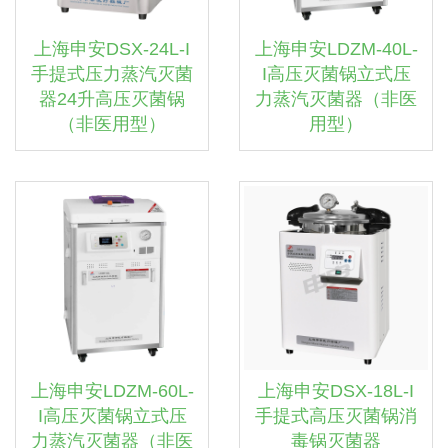
上海申安DSX-24L-I
上海申安LDZM-40L-
手提式压力蒸汽灭菌
I高压灭菌锅立式压
器24升高压灭菌锅
力蒸汽灭菌器（非医
（非医用型）
用型）
上海申安LDZM-60L-
上海申安DSX-18L-I
I高压灭菌锅立式压
手提式高压灭菌锅消
力蒸汽灭菌器（非医
毒锅灭菌器