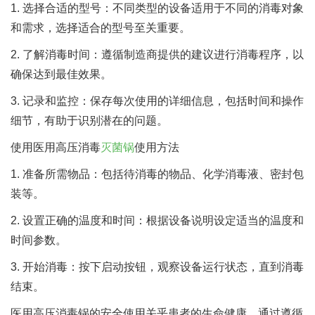
1. 选择合适的型号：不同类型的设备适用于不同的消毒对象
和需求，选择适合的型号至关重要。
2. 了解消毒时间：遵循制造商提供的建议进行消毒程序，以
确保达到最佳效果。
3. 记录和监控：保存每次使用的详细信息，包括时间和操作
细节，有助于识别潜在的问题。
使用医用高压消毒
灭菌锅
使用方法
1. 准备所需物品：包括待消毒的物品、化学消毒液、密封包
装等。
2. 设置正确的温度和时间：根据设备说明设定适当的温度和
时间参数。
3. 开始消毒：按下启动按钮，观察设备运行状态，直到消毒
结束。
医用高压消毒锅的安全使用关乎患者的生命健康。通过遵循