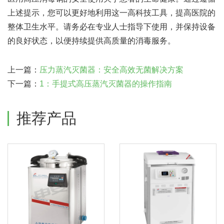
上述提示，您可以更好地利用这一高科技工具，提高医院的
整体卫生水平。请务必在专业人士指导下使用，并保持设备
的良好状态，以便持续提供高质量的消毒服务。
上一篇：
压力蒸汽灭菌器：安全高效无菌解决方案
下一篇：
1：手提式高压蒸汽灭菌器的操作指南
推荐产品