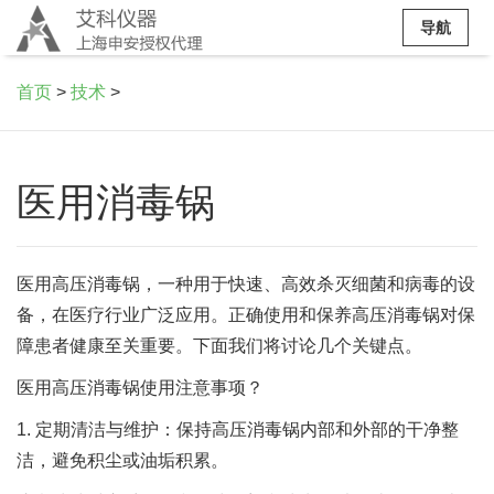
导航
首页
>
技术
>
医用消毒锅
医用高压消毒锅，一种用于快速、高效杀灭细菌和病毒的设
备，在医疗行业广泛应用。正确使用和保养高压消毒锅对保
障患者健康至关重要。下面我们将讨论几个关键点。
医用高压消毒锅使用注意事项？
1. 定期清洁与维护：保持高压消毒锅内部和外部的干净整
洁，避免积尘或油垢积累。