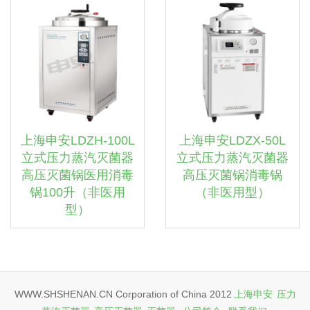
上海申安LDZH-100L
上海申安LDZX-50L
立式压力蒸汽灭菌器
立式压力蒸汽灭菌器
高压灭菌锅医用消毒
高压灭菌锅消毒锅
锅100升（非医用
（非医用型）
型）
WWW.SHSHENAN.CN Corporation of China 2012
上海申安
压力