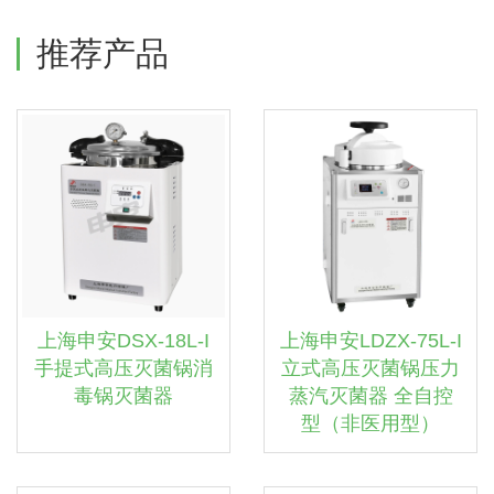
推荐产品
上海申安DSX-18L-I
上海申安LDZX-75L-I
手提式高压灭菌锅消
立式高压灭菌锅压力
毒锅灭菌器
蒸汽灭菌器 全自控
型（非医用型）