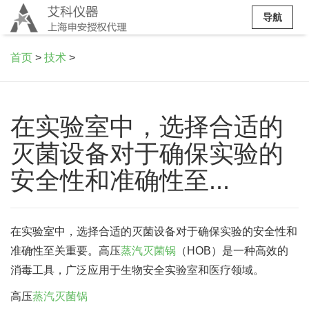
导航
首页
>
技术
>
在实验室中，选择合适的
灭菌设备对于确保实验的
安全性和准确性至...
在实验室中，选择合适的灭菌设备对于确保实验的安全性和
准确性至关重要。高压
蒸汽灭菌锅
（HOB）是一种高效的
消毒工具，广泛应用于生物安全实验室和医疗领域。
高压
蒸汽灭菌锅