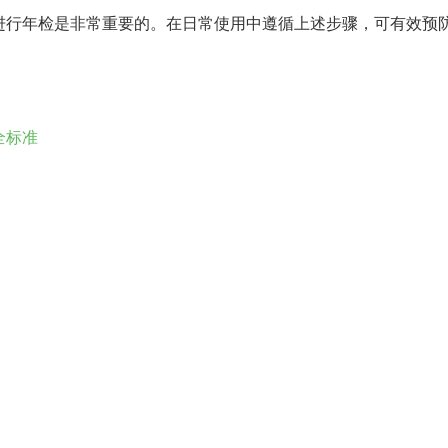
进行年检是非常重要的。在日常使用中遵循上述步骤，可有效预
全标准