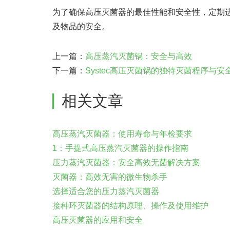
为了确保高压灭菌器的最佳性能和安全性，定期
及物品的安全。
上一篇：
高压蒸汽灭菌锅：安全与高效
下一篇：
Systec高压灭菌锅的独特灭菌程序与安
相关文章
高压蒸汽灭菌器：使用寿命与年检要求
1：手提式高压蒸汽灭菌器的操作指南
压力蒸汽灭菌器：安全高效无菌解决方案
灭菌器：高效无害的微生物杀手
选择适合您的压力蒸汽灭菌器
接种环灭菌器的结构原理、操作及使用维护
高压灭菌器的应用和安全