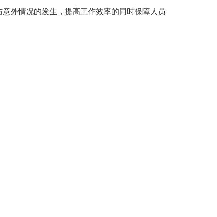
防意外情况的发生，提高工作效率的同时保障人员