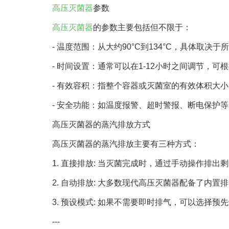
高压灭菌器
参数
高压灭菌器
的参数主要包括但不限于：
- 温度范围：从大约90°C到134°C，具体取决
- 时间设置：通常可以在1-12小时之间调节，
- 有效容积：指整个容器或灭菌室的有效体积大小
- 安全功能：如温度报警、超时警报、断电保护等
高压灭菌器的蒸汽排放方式
高压灭菌器的蒸汽排放主要有三种方式：
1. 直接排放: 当灭菌完成时，通过手动操作排
2. 自动排放: 大多数现代高压灭菌器配备了
3. 预设模式: 如果不需要即时排气，可以选择
---