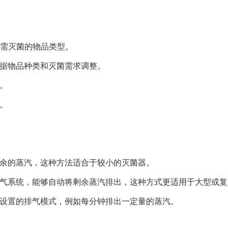
于所需灭菌的物品类型。
可根据物品种类和灭菌需求调整。
。
。
出剩余的蒸汽，这种方法适合于较小的灭菌器。
内置排气系统，能够自动将剩余蒸汽排出，这种方式更适用于大型或
预先设置的排气模式，例如每分钟排出一定量的蒸汽。