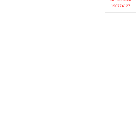
190774127