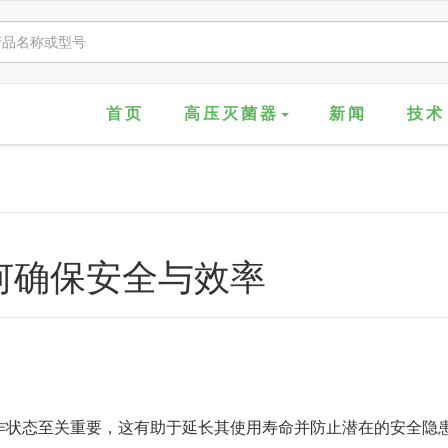
首页
高压灭菌器
新闻
技术
何确保安全与效率
作状态至关重要，这有助于延长其使用寿命并防止潜在的安全隐