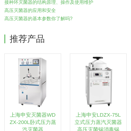
接种环灭菌器的结构原理、操作及使用维护
高压灭菌器的应用和安全
高压灭菌器的基本参数你了解吗?
推荐产品
上海申安灭菌器WD
上海申安LDZX-75L
ZX-200L卧式压力蒸
立式压力蒸汽灭菌器
汽灭菌器
高压灭菌锅消毒锅