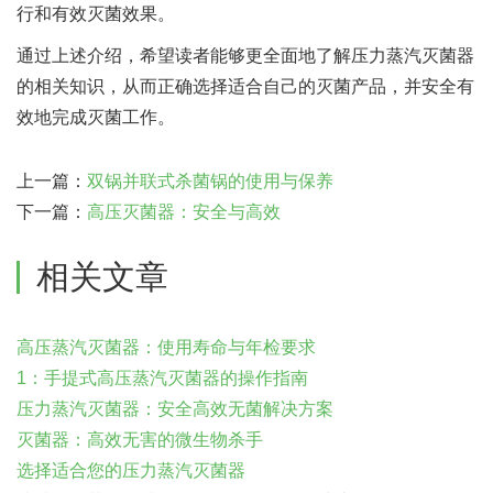
行和有效灭菌效果。
通过上述介绍，希望读者能够更全面地了解压力蒸汽灭菌器
的相关知识，从而正确选择适合自己的灭菌产品，并安全有
效地完成灭菌工作。
上一篇：
双锅并联式杀菌锅的使用与保养
下一篇：
高压灭菌器：安全与高效
相关文章
高压蒸汽灭菌器：使用寿命与年检要求
1：手提式高压蒸汽灭菌器的操作指南
压力蒸汽灭菌器：安全高效无菌解决方案
灭菌器：高效无害的微生物杀手
选择适合您的压力蒸汽灭菌器