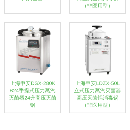
（非医用型）
上海申安DSX-280K
上海申安LDZX-50L
B24手提式压力蒸汽
立式压力蒸汽灭菌器
灭菌器24升高压灭菌
高压灭菌锅消毒锅
锅
（非医用型）